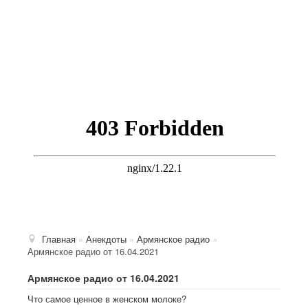
Главная
»
Анекдоты
»
Армянское радио
»
Армянское радио от 16.04.2021
Армянское радио от 16.04.2021
Что самое ценное в женском молоке?