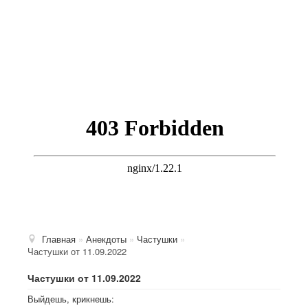
Главная
»
Анекдоты
»
Частушки
»
Частушки от 11.09.2022
Частушки от 11.09.2022
Выйдешь, крикнешь: