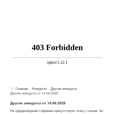
Главная
»
Анекдоты
»
Другие анекдоты
»
Другие анекдоты от 14.06.2025
Другие анекдоты от 14.06.2025
На предвыборном собрании присутствуют отец с сыном. 3а