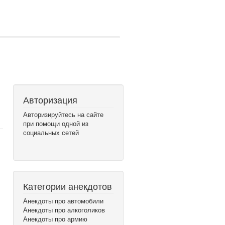
Авторизация
Авторизируйтесь на сайте
при помощи одной из
социальных сетей
Категории анекдотов
Анекдоты про автомобили
Анекдоты про алкоголиков
Анекдоты про армию