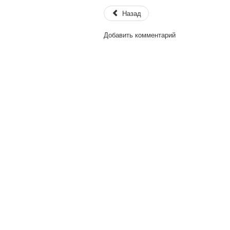
Назад
Добавить комментарий