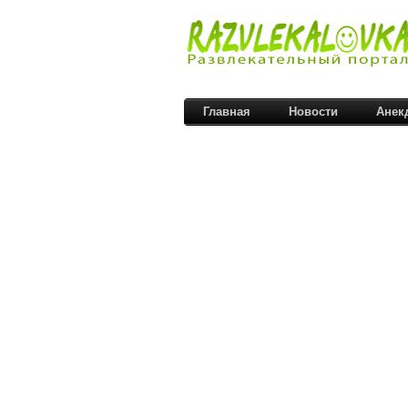
Главная
Новости
Анек