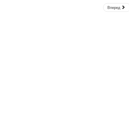
Вперед