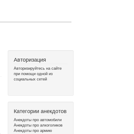
Авторизация
Авторизируйтесь на сайте
при помощи одной из
социальных сетей
Категории анекдотов
Анекдоты про автомобили
Анекдоты про алкоголиков
Анекдоты про армию