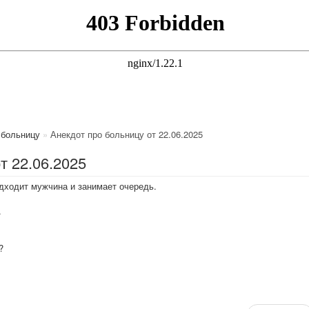
 больницу
»
Анекдот про больницу от 22.06.2025
т 22.06.2025
одходит мужчина и занимает очередь.
.
?