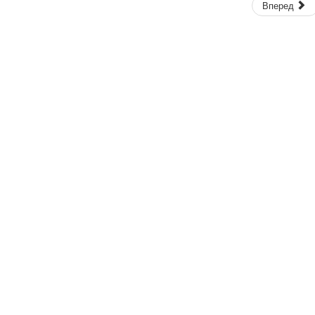
Вперед