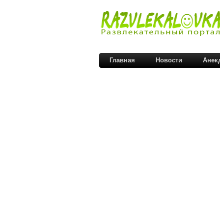
Главная
Новости
Анек