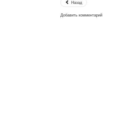
Назад
Добавить комментарий