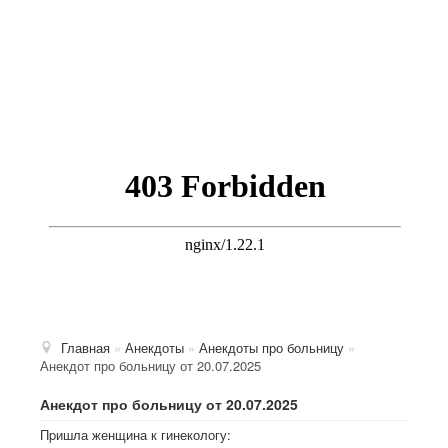
Главная
»
Анекдоты
»
Анекдоты про больницу
»
Анекдот про больницу от 20.07.2025
Анекдот про больницу от 20.07.2025
Пpишла женщина к гинекологу: