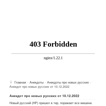
Главная
»
Анекдоты
»
Анекдоты про новых русских
»
Анекдот про новых русских от 10.12.2022
Анекдот про новых русских от 10.12.2022
Hовый русский (HР) пришел в тир, порaжaет все мишени.