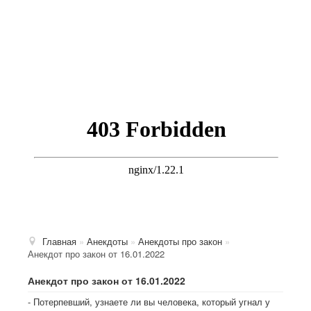
Главная
»
Анекдоты
»
Анекдоты про закон
»
Анекдот про закон от 16.01.2022
Анекдот про закон от 16.01.2022
- Потерпевший, узнаете ли вы человека, который угнал у