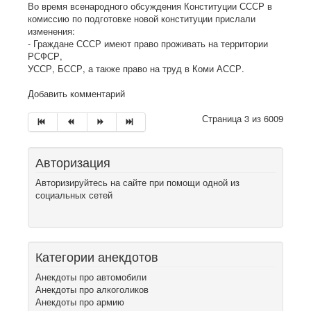
Во время всенародного обсуждения Конституции СССР в
комиссию по подготовке новой конституции прислали
изменения:
- Граждане СССР имеют право проживать на территории
РСФСР,
УССР, БССР, а также право на труд в Коми АССР.
Добавить комментарий
Страница 3 из 6009
Авторизация
Авторизируйтесь на сайте при помощи одной из
социальных сетей
Категории анекдотов
Анекдоты про автомобили
Анекдоты про алкоголиков
Анекдоты про армию