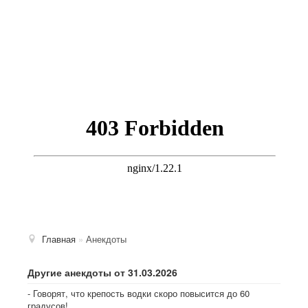
Главная
»
Анекдоты
Другие анекдоты от 31.03.2026
- Говорят, что крепость водки скоро повысится до 60
градусов!