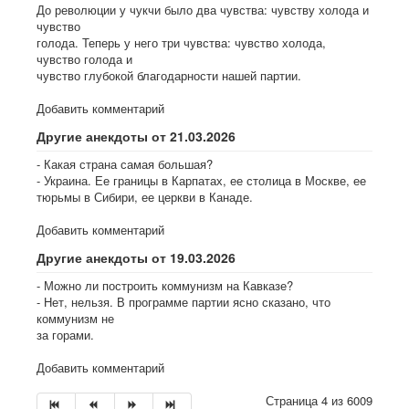
До революции у чукчи было два чувства: чувству холода и
чувство
голода. Теперь у него три чувства: чувство холода,
чувство голода и
чувство глубокой благодарности нашей партии.
Добавить комментарий
Другие анекдоты от 21.03.2026
- Какая страна самая большая?
- Украина. Ее границы в Карпатах, ее столица в Москве, ее
тюрьмы в Сибири, ее церкви в Канаде.
Добавить комментарий
Другие анекдоты от 19.03.2026
- Можно ли построить коммунизм на Кавказе?
- Нет, нельзя. В программе партии ясно сказано, что
коммунизм не
за горами.
Добавить комментарий
Страница 4 из 6009