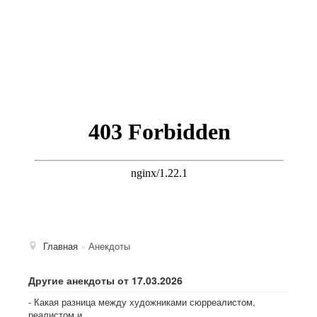
Главная
»
Анекдоты
Другие анекдоты от 17.03.2026
- Какая разница между художниками сюрреалистом,
реалистом и