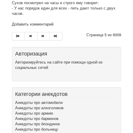
Сухов посмотрел на часы и строго ему говорит:
- У нас порядок един для всех - пить дают только с двух
часов.
Добавить комментарий
Страница 5 из 6009
Авторизация
Авторизируйтесь на сайте при помощи одной из
социальных сетей
Категории анекдотов
Анекдоты про автомобили
Анекдоты про алкоголиков
Анекдоты про армию
Анекдоты про барменов
Анекдоты про блондинок
Анекдоты про больницу