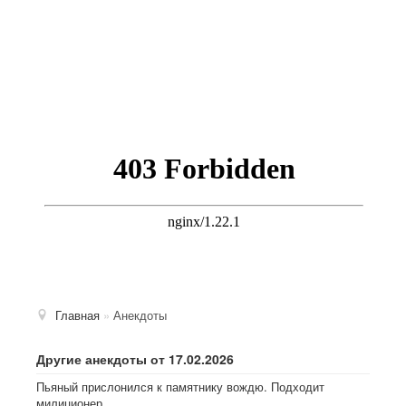
Главная
»
Анекдоты
Другие анекдоты от 17.02.2026
Пьяный прислонился к памятнику вождю. Подходит
милиционер